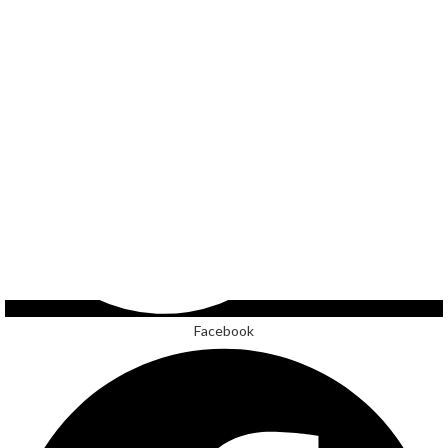
Facebook