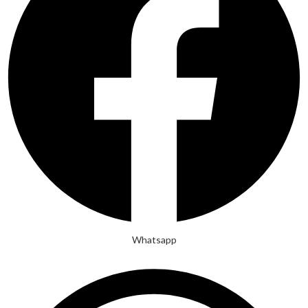
Whatsapp