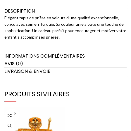
DESCRIPTION
Élégant tapis de prière en velours d’une qualité exceptionnelle,
conçu avec soin en Turquie. Sa couleur unie ajoute une touche de
sophistication. Un cadeau parfait pour encourager et motiver votre
enfant à accomplir ses prières.
INFORMATIONS COMPLÉMENTAIRES
AVIS (0)
LIVRAISON & ENVOIE
PRODUITS SIMILAIRES
SOLD
OUT