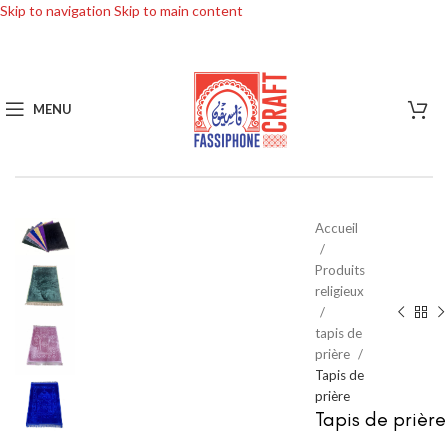
Skip to navigation
Skip to main content
MENU
Accueil
Produits
religieux
tapis de
prière
Tapis de
prière
Tapis de prière