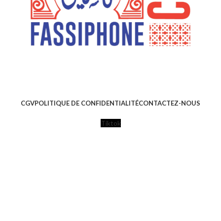
CGV
POLITIQUE DE CONFIDENTIALITÉ
CONTACTEZ-NOUS
Tiktok