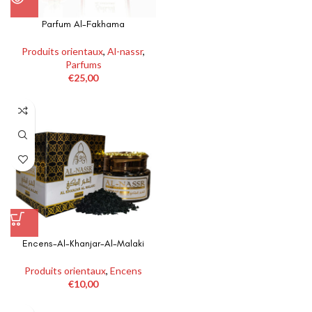
Parfum Al-Fakhama
Produits orientaux
,
Al-nassr
,
Parfums
€
25,00
Encens-Al-Khanjar-Al-Malaki
Produits orientaux
,
Encens
€
10,00