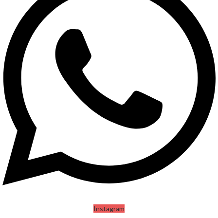
Instagram