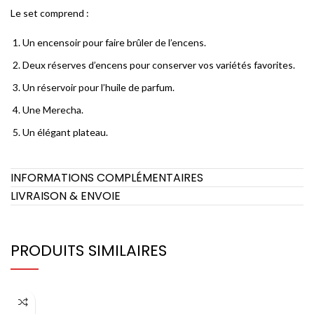
Le set comprend :
Un encensoir pour faire brûler de l’encens.
Deux réserves d’encens pour conserver vos variétés favorites.
Un réservoir pour l’huile de parfum.
Une Merecha.
Un élégant plateau.
INFORMATIONS COMPLÉMENTAIRES
LIVRAISON & ENVOIE
PRODUITS SIMILAIRES