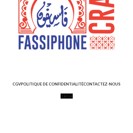
CGV
POLITIQUE DE CONFIDENTIALITÉ
CONTACTEZ-NOUS
Tiktok