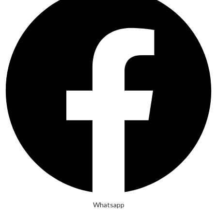
Whatsapp