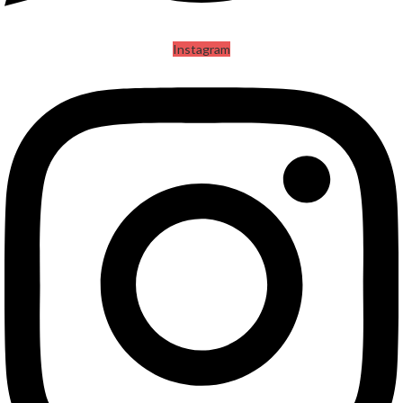
Instagram