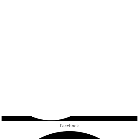
Facebook