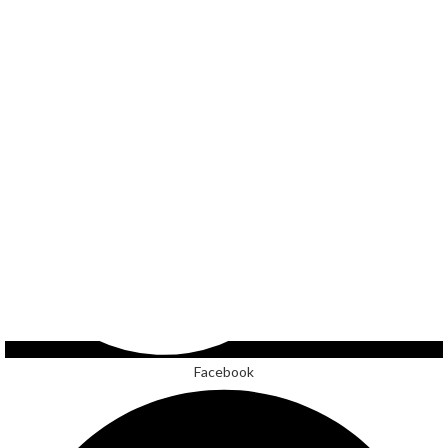
Facebook