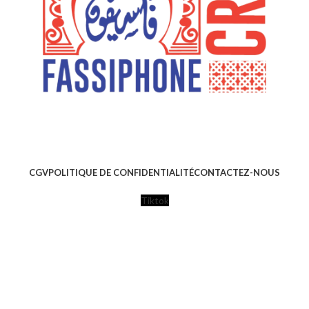
CGV
POLITIQUE DE CONFIDENTIALITÉ
CONTACTEZ-NOUS
Tiktok