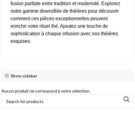
fusion parfaite entre tradition et modernité. Explorez
notre gamme diversifiée de théières pour découvrir
comment ces pièces exceptionnelles peuvent
enrichir votre rituel thé. Ajoutez une touche de
sophistication à chaque infusion avec nos théières
exquises.
Show sidebar
Aucun produit ne correspond à votre sélection.