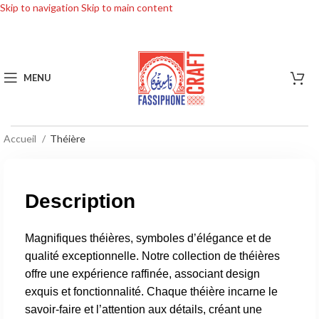
Skip to navigation
Skip to main content
MENU
Accueil
Théière
Description
Magnifiques théières, symboles d’élégance et de
qualité exceptionnelle. Notre collection de théières
offre une expérience raffinée, associant design
exquis et fonctionnalité. Chaque théière incarne le
savoir-faire et l’attention aux détails, créant une