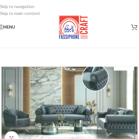
Skip to navigation
Skip to main content
MENU
Click to enlarge