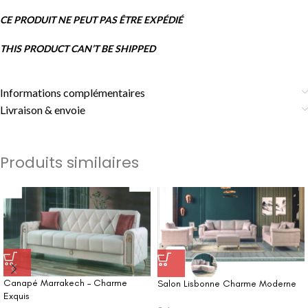
CE PRODUIT NE PEUT PAS ÊTRE EXPÉDIÉ
THIS PRODUCT CAN’T BE SHIPPED
Informations complémentaires
Livraison & envoie
Produits similaires
Canapé Marrakech – Charme
Salon Lisbonne Charme Moderne
Exquis