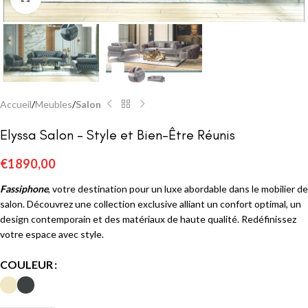
Accueil
Meubles
Salon
Elyssa Salon – Style et Bien-Être Réunis
€
1890,00
Fassiphone
, votre destination pour un luxe abordable dans le mobilier de
salon. Découvrez une collection exclusive alliant un confort optimal, un
design contemporain et des matériaux de haute qualité. Redéfinissez
votre espace avec style.
COULEUR