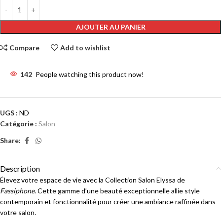
AJOUTER AU PANIER
Compare
Add to wishlist
Comparer
142
People watching this product now!
UGS :
ND
Catégorie :
Salon
Share:
Description
Élevez votre espace de vie avec la Collection Salon Elyssa de
Fassiphone
. Cette gamme d’une beauté exceptionnelle allie style
contemporain et fonctionnalité pour créer une ambiance raffinée dans
votre salon.