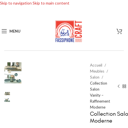
Skip to navigation
Skip to main content
MENU
Accueil
Meubles
Salon
Collection
Salon
Vanity –
Raffinement
Moderne
Collection Sal
Moderne