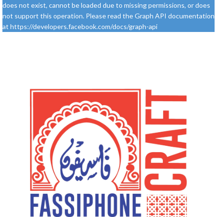
does not exist, cannot be loaded due to missing permissions, or does
not support this operation. Please read the Graph API documentation
at https://developers.facebook.com/docs/graph-api