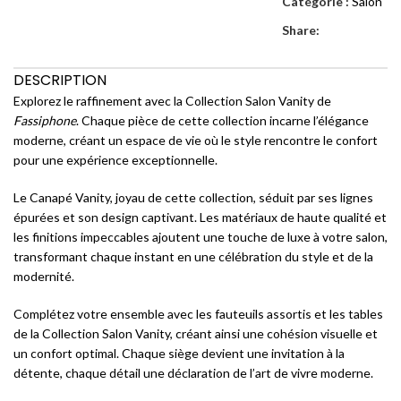
Catégorie :
Salon
Share:
DESCRIPTION
Explorez le raffinement avec la Collection Salon Vanity de
Fassiphone
. Chaque pièce de cette collection incarne l’élégance
moderne, créant un espace de vie où le style rencontre le confort
pour une expérience exceptionnelle.
Le Canapé Vanity, joyau de cette collection, séduit par ses lignes
épurées et son design captivant. Les matériaux de haute qualité et
les finitions impeccables ajoutent une touche de luxe à votre salon,
transformant chaque instant en une célébration du style et de la
modernité.
Complétez votre ensemble avec les fauteuils assortis et les tables
de la Collection Salon Vanity, créant ainsi une cohésion visuelle et
un confort optimal. Chaque siège devient une invitation à la
détente, chaque détail une déclaration de l’art de vivre moderne.