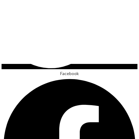
Facebook