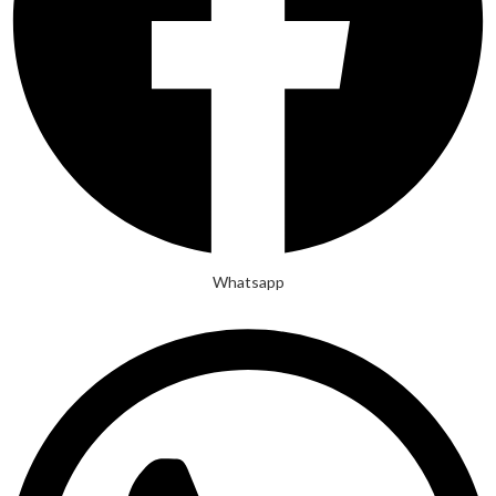
Whatsapp