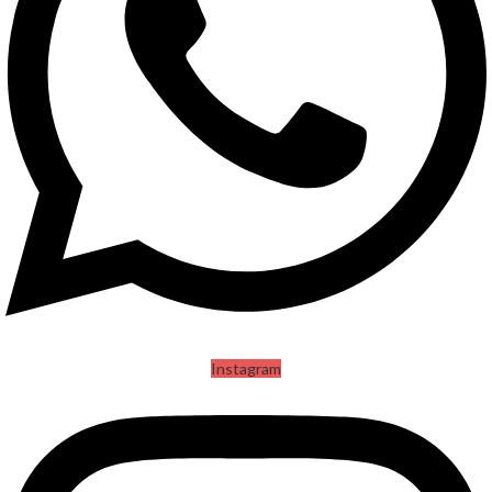
Instagram